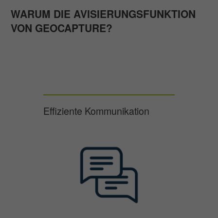
WARUM DIE AVISIERUNGSFUNKTION
VON GEOCAPTURE?
Effiziente Kommunikation