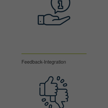
Feedback-Integration