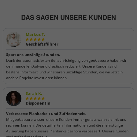
DAS SAGEN UNSERE KUNDEN
Markus T.
Geschäftsführer
Spart uns unzählige Stunden.
Dank der automatisierten Benachrichtigung von geoCapture haben wir
den manuellen Aufwand drastisch reduziert. Unsere Kunden sind
bestens informiert, und wir sparen unzählige Stunden, die wir jetzt in
andere Projekte investieren können.
Sarah K.
Disponentin
Verbesserte Planbarkeit und Zufriedenheit.
Mit geoCapture wissen unsere Kunden immer genau, wann sie mit uns
rechnen können. Die detaillierten Informationen und die mehrstufige
Avisierung haben unsere Planbarkeit ernom verbessert. Unsere Kunden
sind zufriedener denn je.