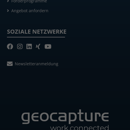
Förderprogramme
Angebot anfordern
SOZIALE NETZWERKE
Newsletteranmeldung