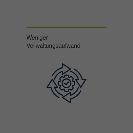
Weniger
Verwaltungsaufwand