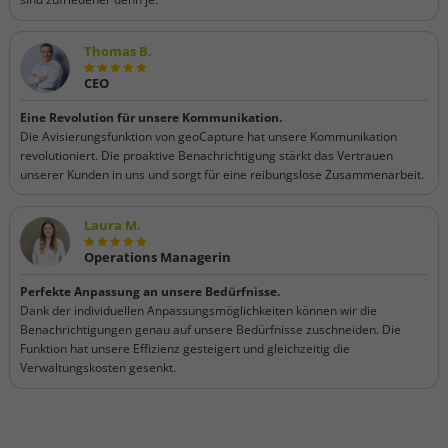
Thomas B.
CEO
Eine Revolution für unsere Kommunikation.
Die Avisierungsfunktion von geoCapture hat unsere Kommunikation
revolutioniert. Die proaktive Benachrichtigung stärkt das Vertrauen
unserer Kunden in uns und sorgt für eine reibungslose Zusammenarbeit.
Laura M.
Operations Managerin
Perfekte Anpassung an unsere Bedürfnisse.
Dank der individuellen Anpassungsmöglichkeiten können wir die
Benachrichtigungen genau auf unsere Bedürfnisse zuschneiden. Die
Funktion hat unsere Effizienz gesteigert und gleichzeitig die
Verwaltungskosten gesenkt.