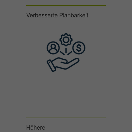
Verbesserte Planbarkeit
Höhere