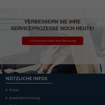
VERBESSERN SIE IHRE
SERVICEPROZESSE NOCH HEUTE!
Ich brauche sofort eine Beratung!
NÜTZLICHE INFOS
Preise
Anwenderschulung