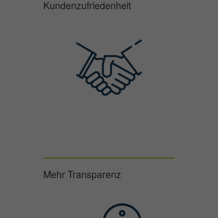
Kundenzufriedenheit
Mehr Transparenz