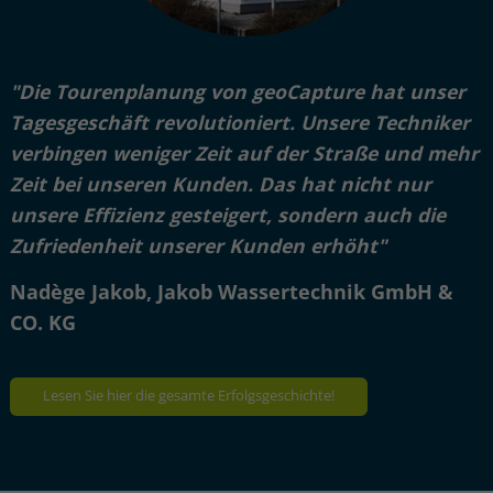
"Die Tourenplanung von geoCapture hat unser
Tagesgeschäft revolutioniert. Unsere Techniker
verbingen weniger Zeit auf der Straße und mehr
Zeit bei unseren Kunden. Das hat nicht nur
unsere Effizienz gesteigert, sondern auch die
Zufriedenheit unserer Kunden erhöht"
Nadège Jakob, Jakob Wassertechnik GmbH &
CO. KG
Lesen Sie hier die gesamte Erfolgsgeschichte!