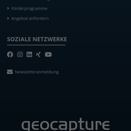
Förderprogramme
Angebot anfordern
SOZIALE NETZWERKE
Newsletteranmeldung