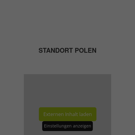
STANDORT POLEN
Externen Inhalt laden
Einstellungen anzeigen