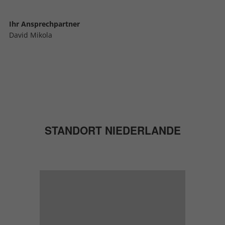
Ihr Ansprechpartner
David Mikola
STANDORT NIEDERLANDE