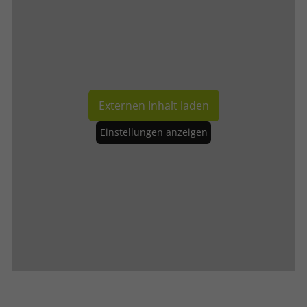
Externen Inhalt laden
Einstellungen anzeigen