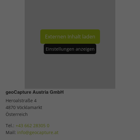
Externen Inhalt laden
Einstellungen anzeigen
geoCapture Austria GmbH
Heroalstraße 4
4870 Vöcklamarkt
Österreich
Tel.:
+43 662 28305 0
Mail:
info@geocapture.at