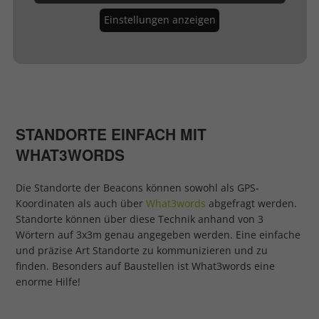
Einstellungen anzeigen
STANDORTE EINFACH MIT
WHAT3WORDS
Die Standorte der Beacons können sowohl als GPS-
Koordinaten als auch über
What3words
abgefragt werden.
Standorte können über diese Technik anhand von 3
Wörtern auf 3x3m genau angegeben werden. Eine einfache
und präzise Art Standorte zu kommunizieren und zu
finden. Besonders auf Baustellen ist What3words eine
enorme Hilfe!