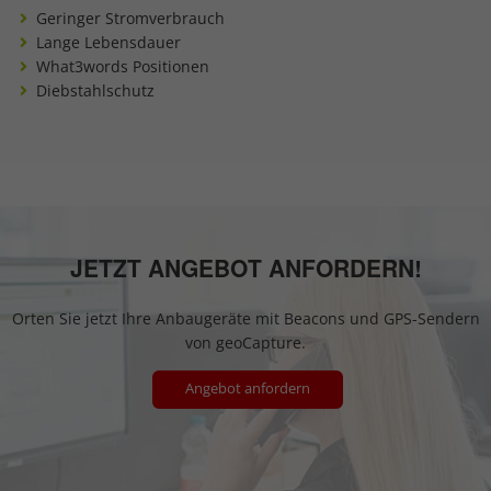
Geringer Stromverbrauch
Lange Lebensdauer
What3words Positionen
Diebstahlschutz
JETZT ANGEBOT ANFORDERN!
Orten Sie jetzt Ihre Anbaugeräte mit Beacons und GPS-Sendern
von geoCapture.
Angebot anfordern