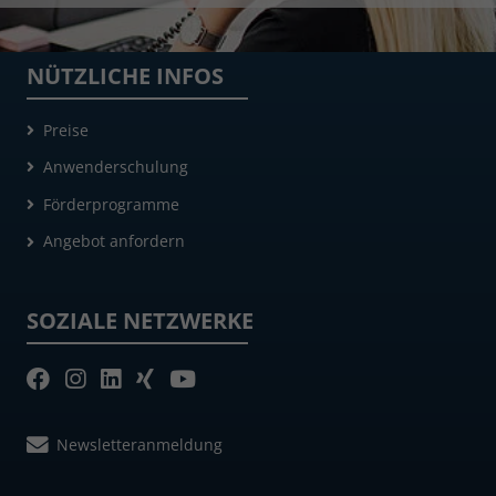
NÜTZLICHE INFOS
Preise
Anwenderschulung
Förderprogramme
Angebot anfordern
SOZIALE NETZWERKE
Newsletteranmeldung