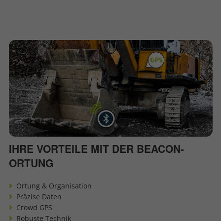
IHRE VORTEILE MIT DER BEACON-
ORTUNG
Ortung & Organisation
Präzise Daten
Crowd GPS
Robuste Technik