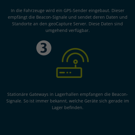
In die Fahrzeuge wird ein GPS-Sender eingebaut. Dieser
empfängt die Beacon-Signale und sendet deren Daten und
Standorte an den geoCapture Server. Diese Daten sind
umgehend verfügbar.
Stationäre Gateways in Lagerhallen empfangen die Beacon-
Signale. So ist immer bekannt, welche Geräte sich gerade im
Lager befinden.