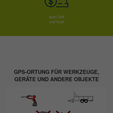
spart Zeit
und Geld
GPS-ORTUNG FÜR WERKZEUGE,
GERÄTE UND ANDERE OBJEKTE