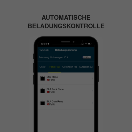
AUTOMATISCHE
BELADUNGSKONTROLLE