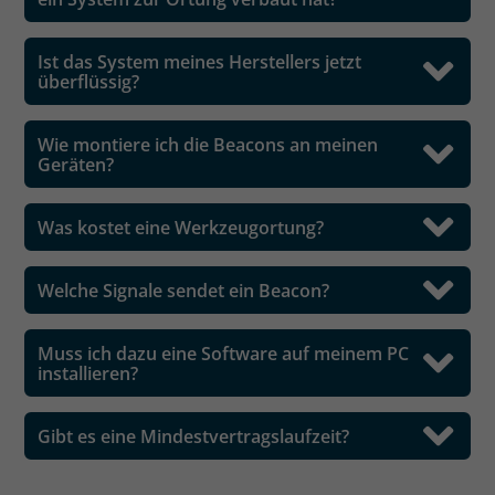
Ist das System meines Herstellers jetzt
überflüssig?
Wie montiere ich die Beacons an meinen
Geräten?
Was kostet eine Werkzeugortung?
Welche Signale sendet ein Beacon?
Muss ich dazu eine Software auf meinem PC
installieren?
Gibt es eine Mindestvertragslaufzeit?