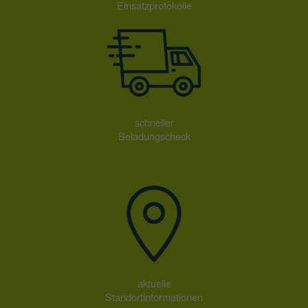
Einsatzprotokolle
schneller
Beladungscheck
aktuelle
Standortinformationen