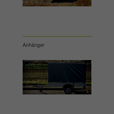
Anhänger