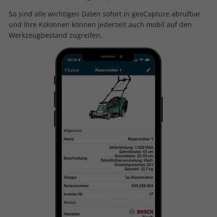
So sind alle wichtigen Daten sofort in geoCapture abrufbar
und Ihre Kolonnen können jederzeit auch mobil auf den
Werkzeugbestand zugreifen.