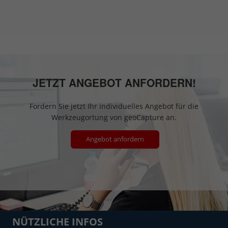
JETZT ANGEBOT ANFORDERN!
Fordern Sie jetzt Ihr individuelles Angebot für die
Werkzeugortung von geoCapture an.
Angebot anfordern
NÜTZLICHE INFOS