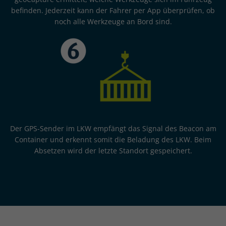
befinden. Jederzeit kann der Fahrer per App überprüfen, ob
noch alle Werkzeuge an Bord sind.
Der GPS-Sender im LKW empfängt das Signal des Beacon am
Container und erkennt somit die Beladung des LKW. Beim
Absetzen wird der letzte Standort gespeichert.