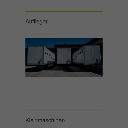
Auflieger
Kleinmaschinen