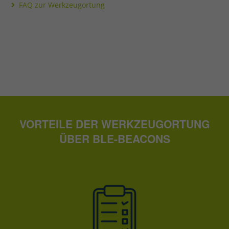
FAQ zur Werkzeugortung
VORTEILE DER WERKZEUGORTUNG
ÜBER BLE-BEACONS