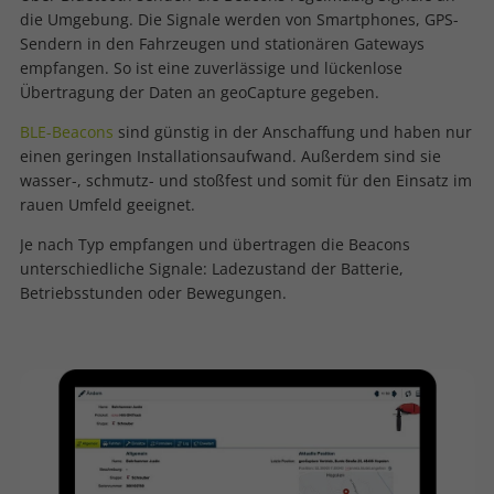
die Umgebung. Die Signale werden von Smartphones, GPS-
Sendern in den Fahrzeugen und stationären Gateways
empfangen. So ist eine zuverlässige und lückenlose
Übertragung der Daten an geoCapture gegeben.
BLE-Beacons
sind günstig in der Anschaffung und haben nur
einen geringen Installationsaufwand. Außerdem sind sie
wasser-, schmutz- und stoßfest und somit für den Einsatz im
rauen Umfeld geeignet.
Je nach Typ empfangen und übertragen die Beacons
unterschiedliche Signale: Ladezustand der Batterie,
Betriebsstunden oder Bewegungen.