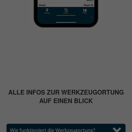
ALLE INFOS ZUR WERKZEUGORTUNG
AUF EINEN BLICK
Wie funktioniert die Werkzeugortung?