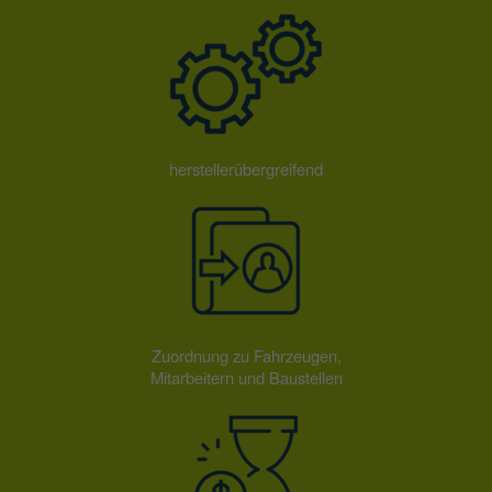
herstellerübergreifend
Zuordnung zu Fahrzeugen,
Mitarbeitern und Baustellen