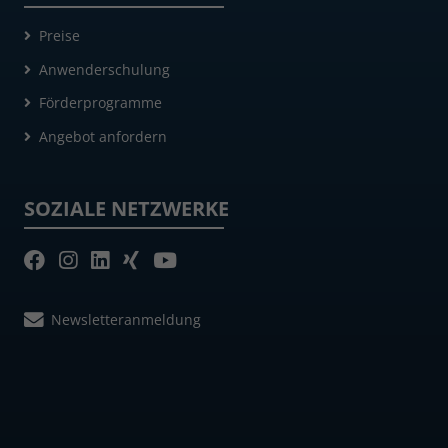
Preise
Anwenderschulung
Förderprogramme
Angebot anfordern
SOZIALE NETZWERKE
Newsletteranmeldung