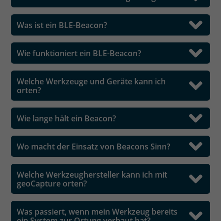
Was ist ein BLE-Beacon?
Wie funktioniert ein BLE-Beacon?
Welche Werkzeuge und Geräte kann ich
orten?
Wie lange hält ein Beacon?
Wo macht der Einsatz von Beacons Sinn?
Welche Werkzeughersteller kann ich mit
geoCapture orten?
Was passiert, wenn mein Werkzeug bereits
ein System zur Ortung verbaut hat?