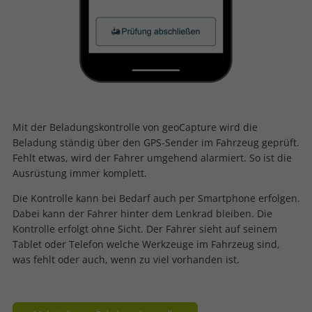
Mit der Beladungskontrolle von geoCapture wird die
Beladung ständig über den GPS-Sender im Fahrzeug geprüft.
Fehlt etwas, wird der Fahrer umgehend alarmiert. So ist die
Ausrüstung immer komplett.
Die Kontrolle kann bei Bedarf auch per Smartphone erfolgen.
Dabei kann der Fahrer hinter dem Lenkrad bleiben. Die
Kontrolle erfolgt ohne Sicht. Der Fahrer sieht auf seinem
Tablet oder Telefon welche Werkzeuge im Fahrzeug sind,
was fehlt oder auch, wenn zu viel vorhanden ist.