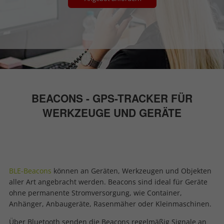
BEACONS - GPS-TRACKER FÜR
WERKZEUGE UND GERÄTE
BLE-Beacons
können an Geräten, Werkzeugen und Objekten
aller Art angebracht werden. Beacons sind ideal für Geräte
ohne permanente Stromversorgung, wie Container,
Anhänger, Anbaugeräte, Rasenmäher oder Kleinmaschinen.
Über Bluetooth senden die Beacons regelmäßig Signale an