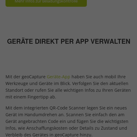
Mehr Infos zur Beladungskontrolle
GERÄTE DIREKT PER APP VERWALTEN
Mit der geoCapture
Geräte-App
haben Sie auch mobil Ihre
Werkzeuge und Geräte im Blick. Verfolgen Sie den aktuellen
Standort oder rufen Sie alle wichtigen Infos zu Ihren Geräten
mit einem Fingertipp ab.
Mit dem integrierten QR-Code Scanner legen Sie ein neues
Gerät im Handumdrehen an. Scannen Sie einfach den am
Gerät angebrachten Code ein und fügen Sie die wichtigsten
Infos, wie Anschaffungskosten oder Details zu Zustand und
Verbleib des Gerätes in geoCapture hinzu.