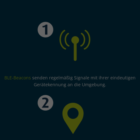
BLE-Beacons
senden regelmäßig Signale mit ihrer eindeutigen
Gerätekennung an die Umgebung.