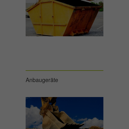
Anbaugeräte