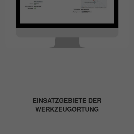
EINSATZGEBIETE DER
WERKZEUGORTUNG