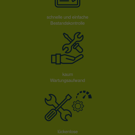
schnelle und einfache
Bestandskontrolle
kaum
Wartungsaufwand
lückenlose