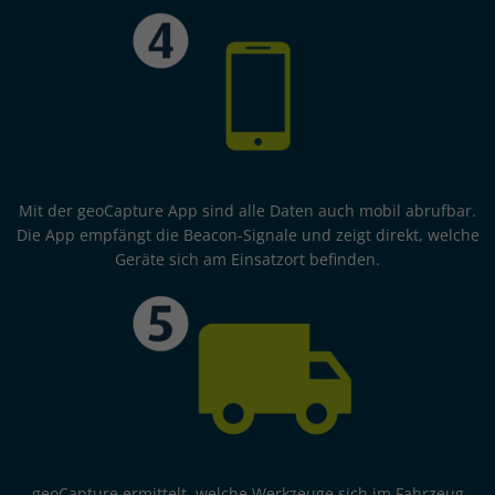
Mit der geoCapture App sind alle Daten auch mobil abrufbar.
Die App empfängt die Beacon-Signale und zeigt direkt, welche
Geräte sich am Einsatzort befinden.
geoCapture ermittelt, welche Werkzeuge sich im Fahrzeug