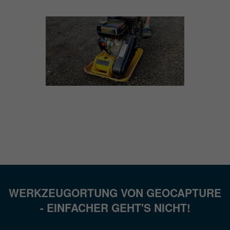
WERKZEUGORTUNG VON GEOCAPTURE
- EINFACHER GEHT'S NICHT!