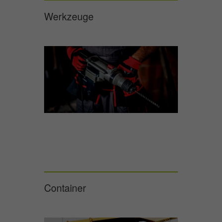
Werkzeuge
Container