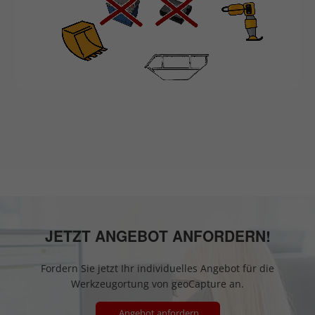
JETZT ANGEBOT ANFORDERN!
Fordern Sie jetzt Ihr individuelles Angebot für die
Werkzeugortung von geoCapture an.
Angebot anfordern