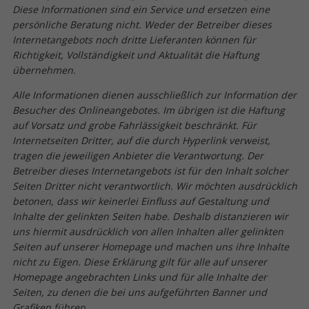
Diese Informationen sind ein Service und ersetzen eine
persönliche Beratung nicht. Weder der Betreiber dieses
Internetangebots noch dritte Lieferanten können für
Richtigkeit, Vollständigkeit und Aktualität die Haftung
übernehmen.
Alle Informationen dienen ausschließlich zur Information der
Besucher des Onlineangebotes. Im übrigen ist die Haftung
auf Vorsatz und grobe Fahrlässigkeit beschränkt. Für
Internetseiten Dritter, auf die durch Hyperlink verweist,
tragen die jeweiligen Anbieter die Verantwortung. Der
Betreiber dieses Internetangebots ist für den Inhalt solcher
Seiten Dritter nicht verantwortlich. Wir möchten ausdrücklich
betonen, dass wir keinerlei Einfluss auf Gestaltung und
Inhalte der gelinkten Seiten habe. Deshalb distanzieren wir
uns hiermit ausdrücklich von allen Inhalten aller gelinkten
Seiten auf unserer Homepage und machen uns ihre Inhalte
nicht zu Eigen. Diese Erklärung gilt für alle auf unserer
Homepage angebrachten Links und für alle Inhalte der
Seiten, zu denen die bei uns aufgeführten Banner und
Grafiken führen.