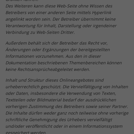
Des Weiteren kann diese Web-Seite ohne Wissen des
Betreibers von einer anderen Seite mittels Hyperlink
angelinkt worden sein. Der Betreiber übernimmt keine
Verantwortung für Inhalt, Darstellung oder irgendeiner
Verbindung zu Web-Seiten Dritter.
Außerdem behält sich der Betreiber das Recht vor,
Änderungen oder Ergänzungen der bereitgestellten
Informationen vorzunehmen. Aus den in dieser
Dokumentation beschriebenen Themenbereichen können
keine Rechtsansprücheabgeleitet werden.
Inhalt und Struktur dieses Onlineangebotes sind
urheberrechtlich geschützt. Die Vervielfältigung von Inhalten
oder Daten, insbesondere die Verwendung von Texten,
Textteilen oder Bildmaterial bedarf der ausdrücklichen
vorherigen Zustimmung des Betreibers sowie seiner Partner.
Die Inhalte dürfen weder ganz noch teilweise ohne vorherige
schriftliche Genehmigung des Urhebers vervielfältigt
und/oder veröffentlicht oder in einem Informationssystem
gespeichert werden.