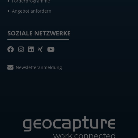
Förderprogramme
Angebot anfordern
SOZIALE NETZWERKE
Newsletteranmeldung