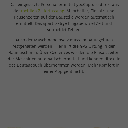
Das eingesetzte Personal ermittelt geoCapture direkt aus
der
mobilen Zeiterfassung
. Mitarbeiter, Einsatz- und
Pausenzeiten auf der Baustelle werden automatisch
ermittelt. Das spart lästige Eingaben, viel Zeit und
vermeidet Fehler.
Auch der Maschineneinsatz muss im Bautagebuch
festgehalten werden. Hier hilft die GPS-Ortung in den
Baumaschinen. Über Geofences werden die Einsatzzeiten
der Maschinen automatisch ermittelt und können direkt in
das Bautagebuch übernommen werden. Mehr Komfort in
einer App geht nicht.