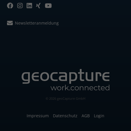
Newsletteranmeldung
© 2026 geoCapture GmbH
Impressum
Datenschutz
AGB
Login