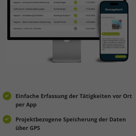
Einfache Erfassung der Tätigkeiten vor Ort
per App
Projektbezogene Speicherung der Daten
über GPS