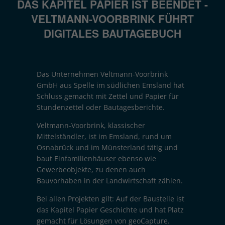
DAS KAPITEL PAPIER IST BEENDET -
VELTMANN-VOORBRINK FÜHRT
DIGITALES BAUTAGEBUCH
Das Unternehmen Veltmann-Voorbrink
GmbH aus Spelle im südlichen Emsland hat
Schluss gemacht mit Zettel und Papier für
Stundenzettel oder Bautagesberichte.
Veltmann-Voorbrink, klassischer
Mittelständler, ist im Emsland, rund um
Osnabrück und im Münsterland tätig und
baut Einfamilienhäuser ebenso wie
Gewerbeobjekte, zu denen auch
Bauvorhaben in der Landwirtschaft zählen.
Bei allen Projekten gilt: Auf der Baustelle ist
das Kapitel Papier Geschichte und hat Platz
gemacht für Lösungen von geoCapture.