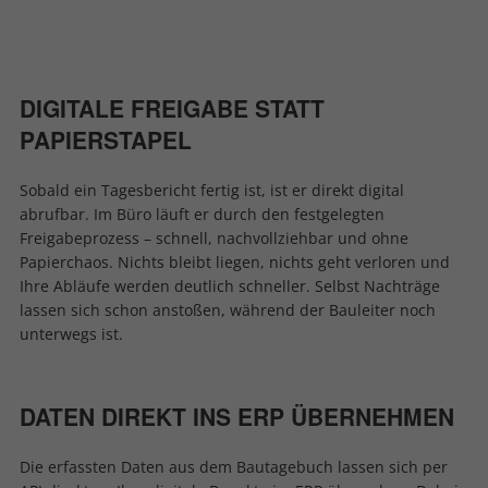
DIGITALE FREIGABE STATT
PAPIERSTAPEL
Sobald ein Tagesbericht fertig ist, ist er direkt digital
abrufbar. Im Büro läuft er durch den festgelegten
Freigabeprozess – schnell, nachvollziehbar und ohne
Papierchaos. Nichts bleibt liegen, nichts geht verloren und
Ihre Abläufe werden deutlich schneller. Selbst Nachträge
lassen sich schon anstoßen, während der Bauleiter noch
unterwegs ist.
DATEN DIREKT INS ERP ÜBERNEHMEN
Die erfassten Daten aus dem Bautagebuch lassen sich per