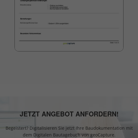
JETZT ANGEBOT ANFORDERN!
Begeistert? Digitalisieren Sie jetzt Ihre Baudokumentation mit
dem Digitalen Bautagebuch von geoCapture.