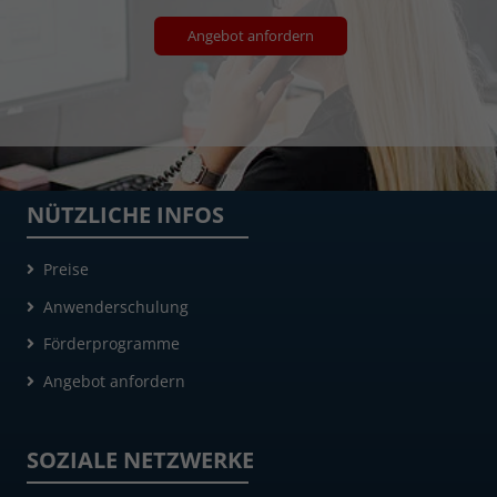
Angebot anfordern
NÜTZLICHE INFOS
Preise
Anwenderschulung
Förderprogramme
Angebot anfordern
SOZIALE NETZWERKE