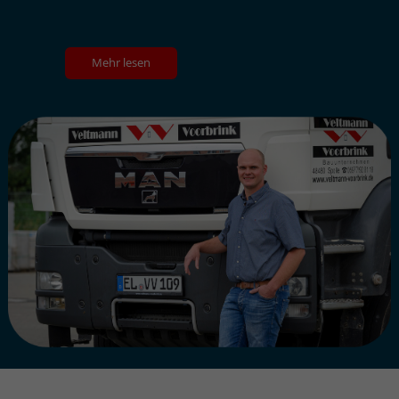
Mehr lesen