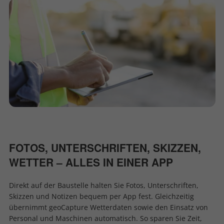
FOTOS, UNTERSCHRIFTEN, SKIZZEN,
WETTER – ALLES IN EINER APP
Direkt auf der Baustelle halten Sie Fotos, Unterschriften,
Skizzen und Notizen bequem per App fest. Gleichzeitig
übernimmt geoCapture Wetterdaten sowie den Einsatz von
Personal und Maschinen automatisch. So sparen Sie Zeit,