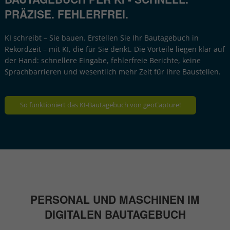
PRÄZISE. FEHLERFREI.
KI schreibt – Sie bauen. Erstellen Sie Ihr Bautagebuch in
Rekordzeit – mit KI, die für Sie denkt. Die Vorteile liegen klar auf
der Hand: schnellere Eingabe, fehlerfreie Berichte, keine
Sprachbarrieren und wesentlich mehr Zeit für Ihre Baustellen.
So funktioniert das KI-Bautagebuch von geoCapture!
PERSONAL UND MASCHINEN IM
DIGITALEN BAUTAGEBUCH