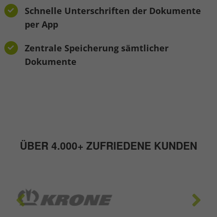
Schnelle Unterschriften der Dokumente
per App
Zentrale Speicherung sämtlicher
Dokumente
ÜBER 4.000+ ZUFRIEDENE KUNDEN