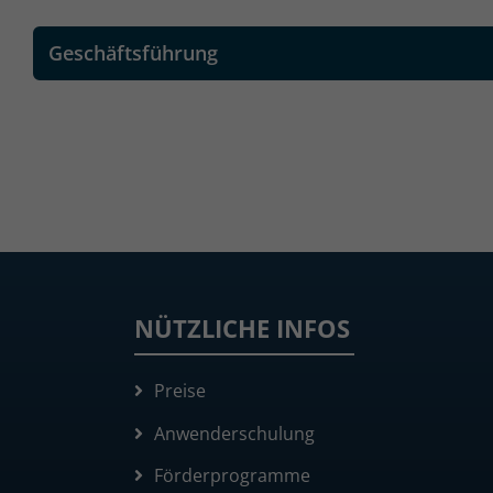
Geschäftsführung
NÜTZLICHE INFOS
Preise
Anwenderschulung
Förderprogramme