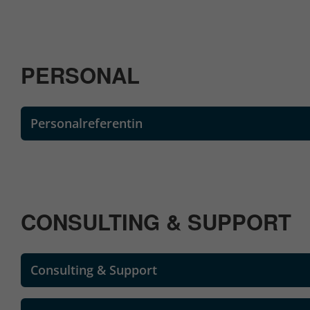
PERSONAL
Personalreferentin
CONSULTING & SUPPORT
Consulting & Support