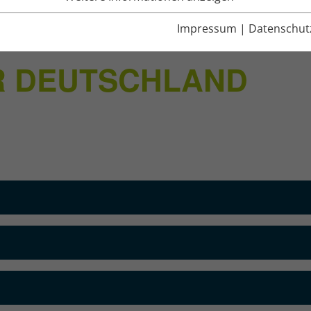
Impressum
|
Datenschut
 DEUTSCHLAND