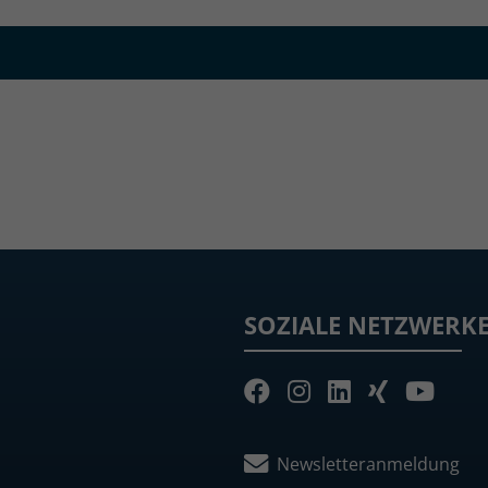
SOZIALE NETZWERK
Newsletteranmeldung