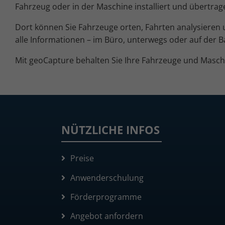
Fahrzeug oder in der Maschine installiert und übertrag
Dort können Sie Fahrzeuge orten, Fahrten analysieren u
alle Informationen – im Büro, unterwegs oder auf der Ba
Mit geoCapture behalten Sie Ihre Fahrzeuge und Maschi
NÜTZLICHE INFOS
Preise
Anwenderschulung
Förderprogramme
Angebot anfordern