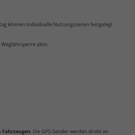
ag können individuelle Nutzungszeiten festgelegt
 Wegfahrsperre aktiv.
n Fahrzeugen
. Die GPS-Sender werden direkt im