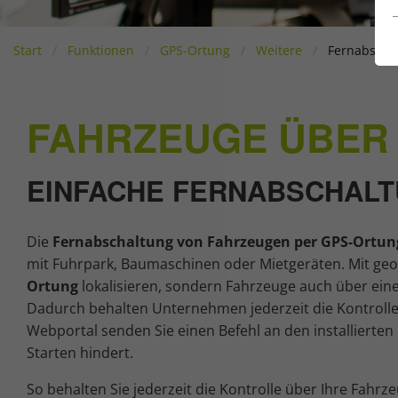
Start
Funktionen
GPS-Ortung
Weitere
Fernabscha
FAHRZEUGE ÜBER
EINFACHE FERNABSCHALT
Die
Fernabschaltung von Fahrzeugen per GPS-Ortun
mit Fuhrpark, Baumaschinen oder Mietgeräten. Mit ge
Ortung
lokalisieren, sondern Fahrzeuge auch über eine
Dadurch behalten Unternehmen jederzeit die Kontrolle
Webportal senden Sie einen Befehl an den installierten
Starten hindert.
So behalten Sie jederzeit die Kontrolle über Ihre Fahr