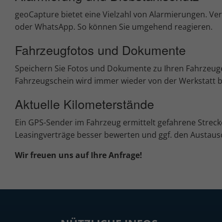
geoCapture bietet eine Vielzahl von Alarmierungen. Ve
oder WhatsApp. So können Sie umgehend reagieren.
Fahrzeugfotos und Dokumente
Speichern Sie Fotos und Dokumente zu Ihren Fahrzeugen
Fahrzeugschein wird immer wieder von der Werkstatt be
Aktuelle Kilometerstände
Ein GPS-Sender im Fahrzeug ermittelt gefahrene Streck
Leasingverträge besser bewerten und ggf. den Austausc
Wir freuen uns auf Ihre Anfrage!