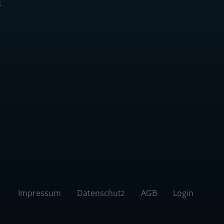
E
Impressum
Datenschutz
AGB
Login