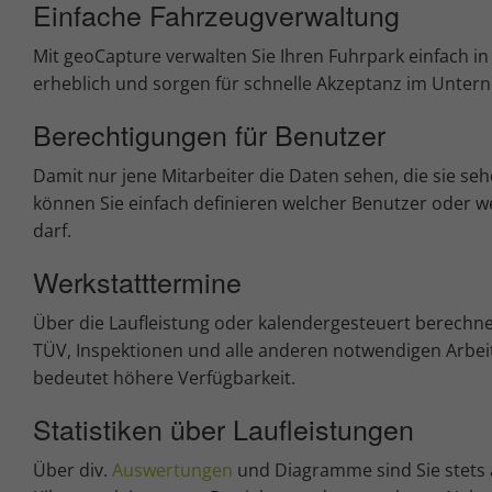
Einfache Fahrzeugverwaltung
Mit geoCapture verwalten Sie Ihren Fuhrpark einfach i
erheblich und sorgen für schnelle Akzeptanz im Unter
Berechtigungen für Benutzer
Damit nur jene Mitarbeiter die Daten sehen, die sie se
können Sie einfach definieren welcher Benutzer oder
darf.
Werkstatttermine
Über die Laufleistung oder kalendergesteuert berechne
TÜV, Inspektionen und alle anderen notwendigen Arbei
bedeutet höhere Verfügbarkeit.
Statistiken über Laufleistungen
Über div.
Auswertungen
und Diagramme sind Sie stets 