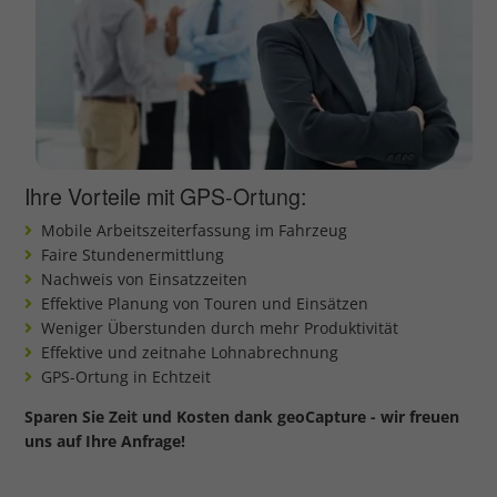
Ihre Vorteile mit GPS-Ortung:
Mobile Arbeitszeiterfassung im Fahrzeug
Faire Stundenermittlung
Nachweis von Einsatzzeiten
Effektive Planung von Touren und Einsätzen
Weniger Überstunden durch mehr Produktivität
Effektive und zeitnahe Lohnabrechnung
GPS-Ortung in Echtzeit
Sparen Sie Zeit und Kosten dank geoCapture - wir freuen
uns auf Ihre Anfrage!