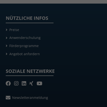
NÜTZLICHE INFOS
Preise
Anwenderschulung
Förderprogramme
Angebot anfordern
SOZIALE NETZWERKE
Newsletteranmeldung