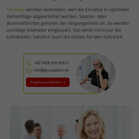
Umwege
werden vermieden, weil die Einsätze in optimaler
Reihenfolge abgearbeitet werden. Spazier- oder
Bummelfahrten gehören der Vergangenheit an. So werden
unnötige Kilometer eingespart. Das senkt nicht nur die
Lohnkosten, sondern auch die Kosten für den Fuhrpark.
+49 5458 936 668-0
info@geocapture.de
Angebot anfordern »