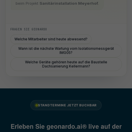
beim Projekt
Sanitärinstallation Meyerhof
.
FRAGEN SIE GEONARDO
Welche Mitarbeiter sind heute abwesend?
Wann ist die nächste Wartung vom Isolationsmessgerät
IMG05?
Welche Geräte gehören heute auf die Baustelle
Dachsanierung Kellermann?
STANDTERMINE JETZT BUCHBAR
Erleben Sie geonardo.ai® live auf der