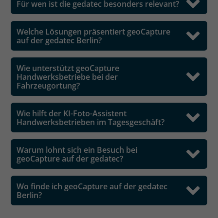
Für wen ist die gedatec besonders relevant?
Welche Lösungen präsentiert geoCapture
auf der gedatec Berlin?
Wie unterstützt geoCapture
Handwerksbetriebe bei der
Fahrzeugortung?
Wie hilft der KI-Foto-Assistent
Handwerksbetrieben im Tagesgeschäft?
Warum lohnt sich ein Besuch bei
geoCapture auf der gedatec?
Wo finde ich geoCapture auf der gedatec
Berlin?