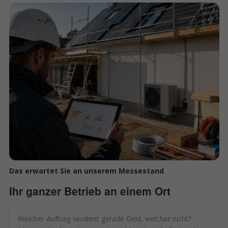
Das erwartet Sie an unserem Messestand
Ihr ganzer Betrieb an einem Ort
Welcher Auftrag verdient gerade Geld, welcher nicht?