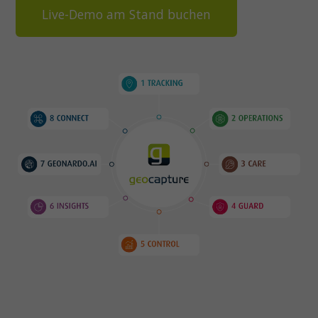
Live-Demo am Stand buchen