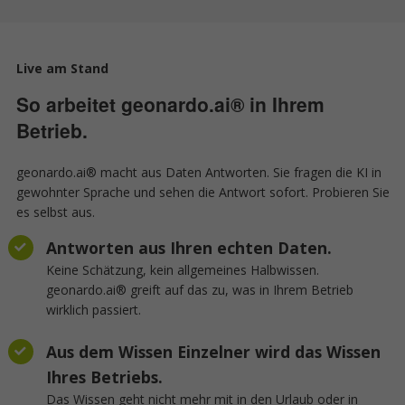
Live am Stand
So arbeitet geonardo.ai® in Ihrem
Betrieb.
geonardo.ai® macht aus Daten Antworten. Sie fragen die KI in
gewohnter Sprache und sehen die Antwort sofort. Probieren Sie
es selbst aus.
Antworten aus Ihren echten Daten.
Keine Schätzung, kein allgemeines Halbwissen.
geonardo.ai® greift auf das zu, was in Ihrem Betrieb
wirklich passiert.
Aus dem Wissen Einzelner wird das Wissen
Ihres Betriebs.
Das Wissen geht nicht mehr mit in den Urlaub oder in