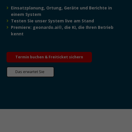
Einsatzplanung, Ortung, Geräte und Berichte in
einem System
Testen Sie unser System live am Stand
Premiere: geonardo.ai®, die KI, die Ihren Betrieb
kennt
Termin buchen & Freiticket sichern
Das erwartet Sie