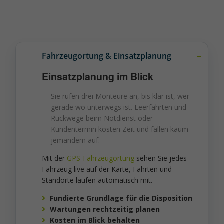
Fahrzeugortung & Einsatzplanung
Einsatzplanung im Blick
Sie rufen drei Monteure an, bis klar ist, wer
gerade wo unterwegs ist. Leerfahrten und
Rückwege beim Notdienst oder
Kundentermin kosten Zeit und fallen kaum
jemandem auf.
Mit der
GPS-Fahrzeugortung
sehen Sie jedes
Fahrzeug live auf der Karte, Fahrten und
Standorte laufen automatisch mit.
Fundierte Grundlage für die Disposition
Wartungen rechtzeitig planen
Kosten im Blick behalten