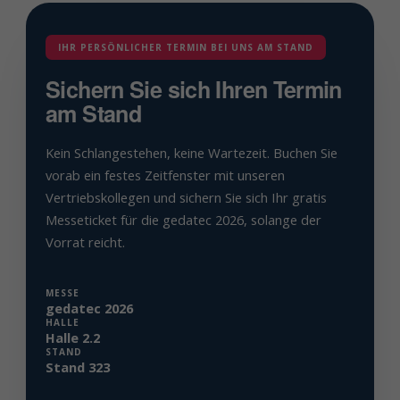
IHR PERSÖNLICHER TERMIN BEI UNS AM STAND
Sichern Sie sich Ihren Termin
am Stand
Kein Schlangestehen, keine Wartezeit. Buchen Sie
vorab ein festes Zeitfenster mit unseren
Vertriebskollegen und sichern Sie sich Ihr gratis
Messeticket für die gedatec 2026, solange der
Vorrat reicht.
MESSE
gedatec 2026
HALLE
Halle 2.2
STAND
Stand 323