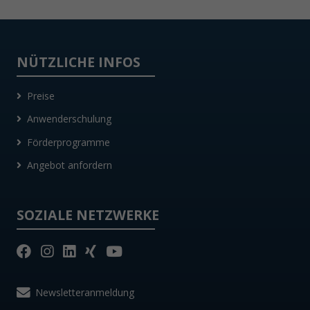
NÜTZLICHE INFOS
Preise
Anwenderschulung
Förderprogramme
Angebot anfordern
SOZIALE NETZWERKE
Newsletteranmeldung