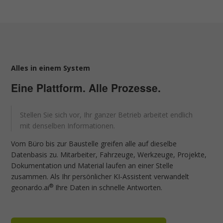
Alles in einem System
Eine Plattform. Alle Prozesse.
Stellen Sie sich vor, Ihr ganzer Betrieb arbeitet endlich
mit denselben Informationen.
Vom Büro bis zur Baustelle greifen alle auf dieselbe
Datenbasis zu. Mitarbeiter, Fahrzeuge, Werkzeuge, Projekte,
Dokumentation und Material laufen an einer Stelle
zusammen. Als Ihr persönlicher KI-Assistent verwandelt
®
geonardo.ai
Ihre Daten in schnelle Antworten.