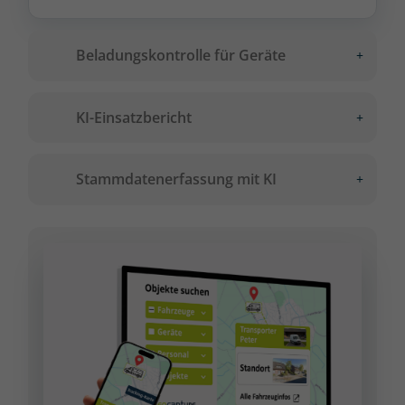
Beladungskontrolle für Geräte
KI-Einsatzbericht
Stammdatenerfassung mit KI