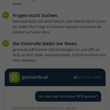
Rente.
Fragen statt Suchen.
Niemand klickt sich durch Menüs oder blättert durch Listen.
Sie stellen Ihre Frage in normaler Sprache und sehen die
Antwort auf einen Blick.
Die Kontrolle bleibt bei Ihnen.
geonardo.ai® bereitet Entscheidungen vor und trifft sie
nicht an Ihrer Stelle. Nachvollziehbar, DSGVO-konform und
ohne Blackbox.
Jetzt Live testen
Wo steht der Rohrfräser RF18 gerade?
Der Rohrfräser RF18 befindet sich aktuell