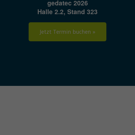
gedatec 2026
Halle 2.2, Stand 323
Jetzt Termin buchen »