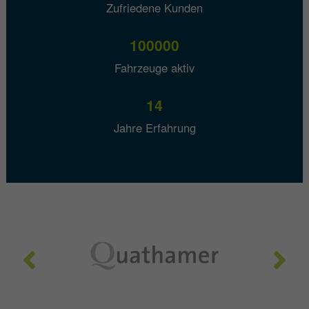
Zufriedene Kunden
100000
Fahrzeuge aktiv
14
Jahre Erfahrung