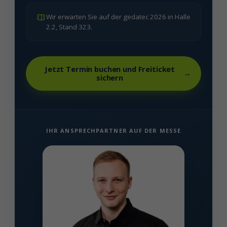
Wir erwarten Sie auf der gedatec 2026 in Halle
2.2, Stand 323.
Jetzt Termin buchen und Freiticket
→
sichern
IHR ANSPRECHPARTNER AUF DER MESSE