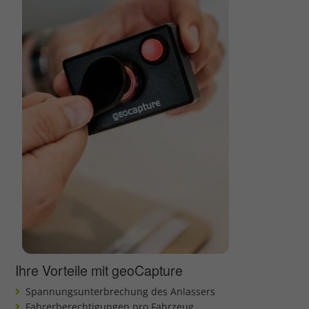
Ihre Vorteile mit geoCapture
Spannungsunterbrechung des Anlassers
Fahrerberechtigungen pro Fahrzeug