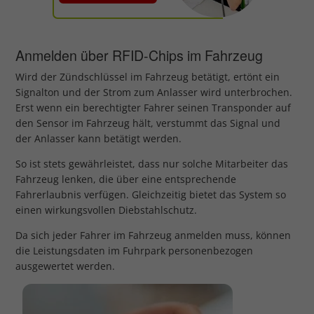
Anmelden über RFID-Chips im Fahrzeug
Wird der Zündschlüssel im Fahrzeug betätigt, ertönt ein
Signalton und der Strom zum Anlasser wird unterbrochen.
Erst wenn ein berechtigter Fahrer seinen Transponder auf
den Sensor im Fahrzeug hält, verstummt das Signal und
der Anlasser kann betätigt werden.
So ist stets gewährleistet, dass nur solche Mitarbeiter das
Fahrzeug lenken, die über eine entsprechende
Fahrerlaubnis verfügen. Gleichzeitig bietet das System so
einen wirkungsvollen Diebstahlschutz.
Da sich jeder Fahrer im Fahrzeug anmelden muss, können
die Leistungsdaten im Fuhrpark personenbezogen
ausgewertet werden.