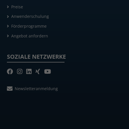
Preise
Anwenderschulung
Förderprogramme
Angebot anfordern
SOZIALE NETZWERKE
Newsletteranmeldung