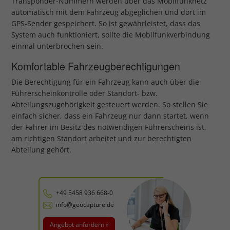
Transponder-Nummern werden über das Mobilfunknetz
automatisch mit dem Fahrzeug abgeglichen und dort im
GPS-Sender gespeichert. So ist gewährleistet, dass das
System auch funktioniert, sollte die Mobilfunkverbindung
einmal unterbrochen sein.
Komfortable Fahrzeugberechtigungen
Die Berechtigung für ein Fahrzeug kann auch über die
Führerscheinkontrolle oder Standort- bzw.
Abteilungszugehörigkeit gesteuert werden. So stellen Sie
einfach sicher, dass ein Fahrzeug nur dann startet, wenn
der Fahrer im Besitz des notwendigen Führerscheins ist,
am richtigen Standort arbeitet und zur berechtigten
Abteilung gehört.
+49 5458 936 668-0
info@geocapture.de
Angebot anfordern »