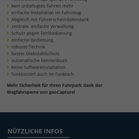
kein unbefugtes Fahren mehr
einfache Installation im Fahrzeug
Abgleich mit Führerscheindatendank
zentrale, einfache Verwaltung
Schutz gegen Fehlbedienung
einfache Bedienung
robuste Technik
bester Diebstahlschutz
automatische Fahrtenbuch
keine Softwareinstallation
funktioniert auch im Funkloch
Mehr Sicherheit für Ihren Fuhrpark dank der
Wegfahrsperre von geoCapture!
NÜTZLICHE INFOS