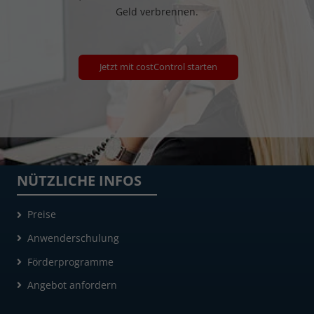
Geld verbrennen.
Jetzt mit costControl starten
NÜTZLICHE INFOS
Preise
Anwenderschulung
Förderprogramme
Angebot anfordern