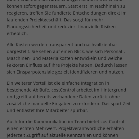
können sofort gegensteuern. Statt erst im Nachhinein zu
reagieren, treffen Sie fundierte Entscheidungen direkt im
laufenden Projektgeschäft. Das sorgt für mehr
Planungssicherheit und reduziert finanzielle Risiken
erheblich.
Alle Kosten werden transparent und nachvollziehbar
dargestellt. Sie sehen auf einen Blick, wie sich Personal-,
Maschinen- und Materialkosten entwickeln und welche
Faktoren Einfluss auf Ihre Projekte haben. Dadurch lassen
sich Einsparpotenziale gezielt identifizieren und nutzen.
Ein weiterer Vorteil ist die einfache Integration in
bestehende Abläufe. costControl arbeitet im Hintergrund
und greift auf bereits vorhandene Daten zurück, ohne
zusätzliche manuelle Eingaben zu erfordern. Das spart Zeit
und entlastet Ihre Mitarbeiter spürbar.
Auch für die Kommunikation im Team bietet costControl
einen echten Mehrwert. Projektverantwortliche erhalten
jederzeit Zugriff auf aktuelle Kennzahlen und können