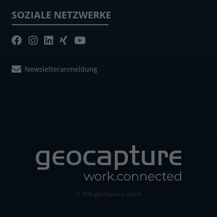
SOZIALE NETZWERKE
Newsletteranmeldung
© 2026 geoCapture GmbH