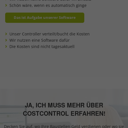
Schön wäre, wenn es automatisch ginge
Das ist Aufgabe unserer Software
Unser Controller verteilt/bucht die Kosten
Wir nutzen eine Software dafür
Die Kosten sind nicht tagesaktuell
JA, ICH MUSS MEHR ÜBER
COSTCONTROL ERFAHREN!
Decken Sie auf, wo Ihre Baustellen Geld verdienen oder wo sie