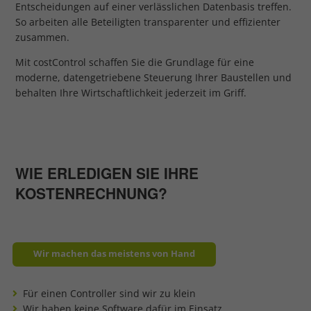
Entscheidungen auf einer verlässlichen Datenbasis treffen.
So arbeiten alle Beteiligten transparenter und effizienter
zusammen.
Mit costControl schaffen Sie die Grundlage für eine
moderne, datengetriebene Steuerung Ihrer Baustellen und
behalten Ihre Wirtschaftlichkeit jederzeit im Griff.
WIE ERLEDIGEN SIE IHRE
KOSTENRECHNUNG?
Wir machen das meistens von Hand
Für einen Controller sind wir zu klein
Wir haben keine Software dafür im Einsatz