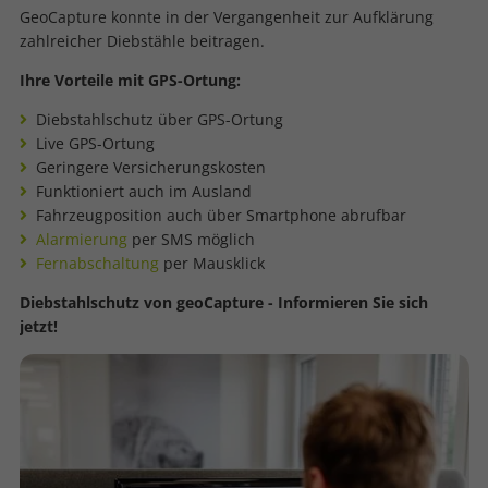
GeoCapture konnte in der Vergangenheit zur Aufklärung
zahlreicher Diebstähle beitragen.
Ihre Vorteile mit GPS-Ortung:
Diebstahlschutz über GPS-Ortung
Live GPS-Ortung
Geringere Versicherungskosten
Funktioniert auch im Ausland
Fahrzeugposition auch über Smartphone abrufbar
Alarmierung
per SMS möglich
Fernabschaltung
per Mausklick
Diebstahlschutz von geoCapture - Informieren Sie sich
jetzt!