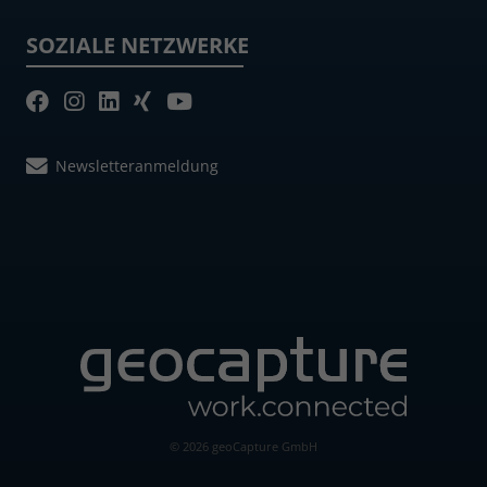
SOZIALE NETZWERKE
Newsletteranmeldung
© 2026 geoCapture GmbH