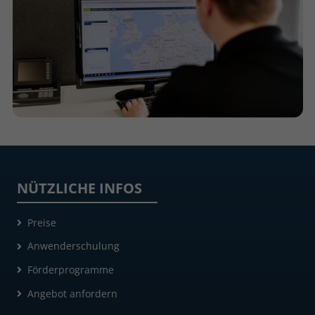
NÜTZLICHE INFOS
Preise
Anwenderschulung
Förderprogramme
Angebot anfordern