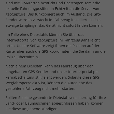
sind mit SIM-Karten bestückt und übertragen somit die
aktuelle Fahrzeugposition in Echtzeit an die Server von
geoCapture. Das funktioniert auch im Ausland. Die GPS-
Sender werden versteckt im Fahrzeug installiert, sodass
etwaige Langfinger das Gerät nicht sofort finden können.
Im Falle eines Diebstahls können Sie über das
Internetportal von geoCapture Ihr Fahrzeug ganz leicht
orten. Unsere Software zeigt Ihnen die Position auf der
Karte, aber auch die GPS-Koordinaten, die Sie dann an die
Polizei übermitteln.
Nach einem Diebstahl kann das Fahrzeug über den
eingebauten GPS-Sender und unser Internetportal per
Fernabschaltung stillgelegt werden. Solange diese GPS-
Wegfahrsperre aktiv ist, können die Autodiebe das
gestohlene Fahrzeug nicht mehr starten.
Sollten Sie eine gesonderte Diebstahlversicherung für Ihre
Land- oder Baumaschinen abgeschlossen haben, können
Sie diese umgehend kündigen.