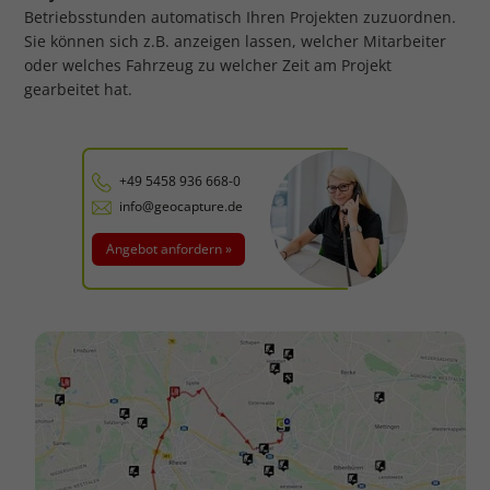
Betriebsstunden automatisch Ihren Projekten zuzuordnen.
Sie können sich z.B. anzeigen lassen, welcher Mitarbeiter
oder welches Fahrzeug zu welcher Zeit am Projekt
gearbeitet hat.
+49 5458 936 668-0
info@geocapture.de
Angebot anfordern »