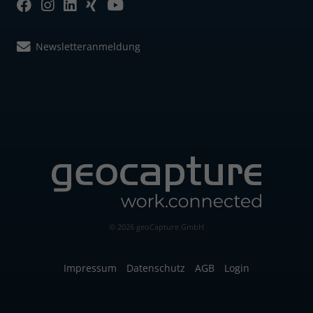
Newsletteranmeldung
© 2026 geoCapture GmbH
Impressum
Datenschutz
AGB
Login