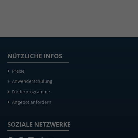
NÜTZLICHE INFOS
Preise
Anwenderschulung
Förderprogramme
Angebot anfordern
SOZIALE NETZWERKE