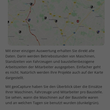
Mit einer einzigen Auswertung erhalten Sie direkt alle
Daten. Darin werden Betriebsstunden von Maschinen,
Standzeiten von Fahrzeugen und baustellenbezogene
Arbeitszeiten der Mitarbeiter ausgegeben. Einfacher geht
es nicht. Natürlich werden Ihre Projekte auch auf der Karte
dargestellt.
Mit geoCapture haben Sie den Überblick über die Einsätze
Ihrer Maschinen, Fahrzeuge und Mitarbeiter pro Baustelle.
Sie sehen, wann die Maschinen auf der Baustelle waren
und an welchen Tagen sie benutzt wurden (dunkelgrün).