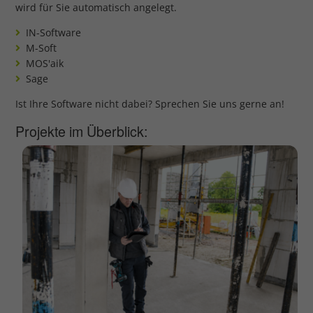
wird für Sie automatisch angelegt.
IN-Software
M-Soft
MOS'aik
Sage
Ist Ihre Software nicht dabei? Sprechen Sie uns gerne an!
Projekte im Überblick: