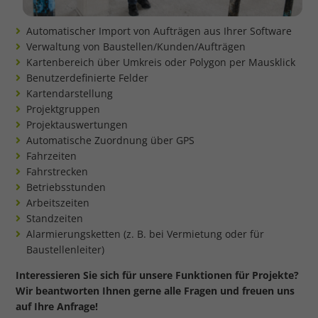
Automatischer Import von Aufträgen aus Ihrer Software
Verwaltung von Baustellen/Kunden/Aufträgen
Kartenbereich über Umkreis oder Polygon per Mausklick
Benutzerdefinierte Felder
Kartendarstellung
Projektgruppen
Projektauswertungen
Automatische Zuordnung über GPS
Fahrzeiten
Fahrstrecken
Betriebsstunden
Arbeitszeiten
Standzeiten
Alarmierungsketten (z. B. bei Vermietung oder für
Baustellenleiter)
Interessieren Sie sich für unsere Funktionen für Projekte?
Wir beantworten Ihnen gerne alle Fragen und freuen uns
auf Ihre Anfrage!