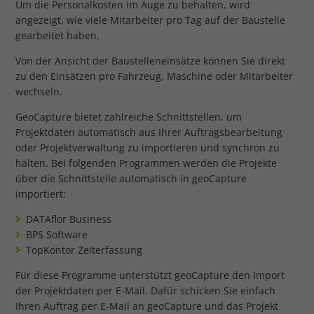
Um die Personalkosten im Auge zu behalten, wird
angezeigt, wie viele Mitarbeiter pro Tag auf der Baustelle
gearbeitet haben.
Von der Ansicht der Baustelleneinsätze können Sie direkt
zu den Einsätzen pro Fahrzeug, Maschine oder Mitarbeiter
wechseln.
GeoCapture bietet zahlreiche Schnittstellen, um
Projektdaten automatisch aus Ihrer Auftragsbearbeitung
oder Projektverwaltung zu importieren und synchron zu
halten. Bei folgenden Programmen werden die Projekte
über die Schnittstelle automatisch in geoCapture
importiert:
DATAflor Business
BPS Software
TopKontor Zeiterfassung
Für diese Programme unterstützt geoCapture den Import
der Projektdaten per E-Mail. Dafür schicken Sie einfach
Ihren Auftrag per E-Mail an geoCapture und das Projekt